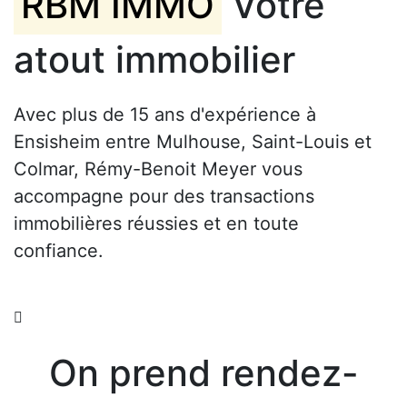
RBM IMMO
Votre
atout immobilier
Avec plus de 15 ans d'expérience à
Ensisheim entre Mulhouse, Saint-Louis et
Colmar, Rémy-Benoit Meyer vous
accompagne pour des transactions
immobilières réussies et en toute
confiance.
On prend rendez-