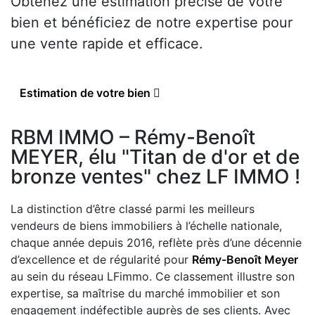
Obtenez une estimation précise de votre
bien et bénéficiez de notre expertise pour
une vente rapide et efficace.
Estimation de votre bien
RBM IMMO – Rémy-Benoît
MEYER, élu "Titan de d'or et de
bronze ventes" chez LF IMMO !
La distinction d’être classé parmi les meilleurs
vendeurs de biens immobiliers à l’échelle nationale,
chaque année depuis 2016, reflète près d’une décennie
d’excellence et de régularité pour
Rémy-Benoît Meyer
au sein du réseau LFimmo. Ce classement illustre son
expertise, sa maîtrise du marché immobilier et son
engagement indéfectible auprès de ses clients. Avec