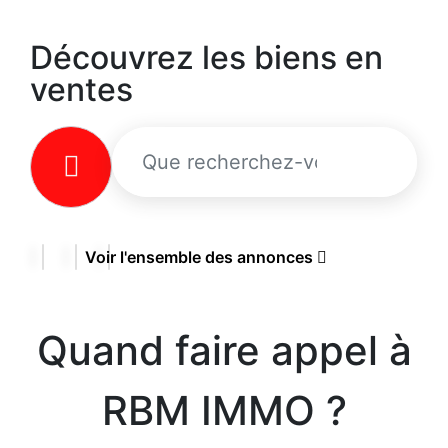
Découvrez les biens en
ventes
Voir l'ensemble des annonces
Quand faire appel à
RBM IMMO ?