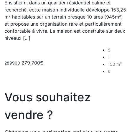
Ensisheim, dans un quartier résidentiel calme et
recherché, cette maison individuelle développe 153,25
m² habitables sur un terrain presque 10 ares (945m²)
et propose une organisation rare et particulièrement
confortable à vivre. La maison est construite sur deux
niveaux […]
5
1
279 700€
289900
2
153 m
6
Vous souhaitez
vendre ?