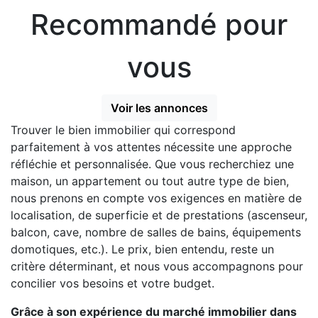
Recommandé pour
vous
Voir les annonces
Trouver le bien immobilier qui correspond
parfaitement à vos attentes nécessite une approche
réfléchie et personnalisée. Que vous recherchiez une
maison, un appartement ou tout autre type de bien,
nous prenons en compte vos exigences en matière de
localisation, de superficie et de prestations (ascenseur,
balcon, cave, nombre de salles de bains, équipements
domotiques, etc.). Le prix, bien entendu, reste un
critère déterminant, et nous vous accompagnons pour
concilier vos besoins et votre budget.
Grâce à son expérience du marché immobilier dans