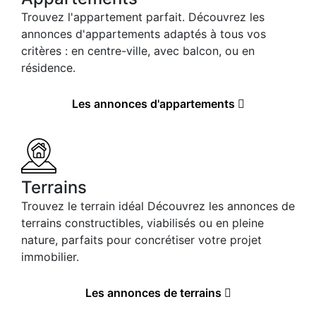
Trouvez l'appartement parfait. Découvrez les
annonces d'appartements adaptés à tous vos
critères : en centre-ville, avec balcon, ou en
résidence.
Les annonces d'appartements
Terrains
Trouvez le terrain idéal Découvrez les annonces de
terrains constructibles, viabilisés ou en pleine
nature, parfaits pour concrétiser votre projet
immobilier.
Les annonces de terrains