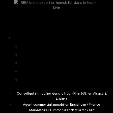
Consultant immobilier dans le Haut-Rhin (68) en Alsace &
Ailleurs.
Agent commercial immobilier. Ensisheim / France
Mandataire LF immo Siret N° 524 973 419