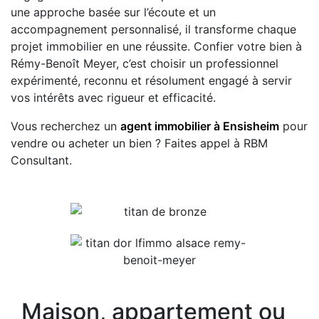
une approche basée sur l’écoute et un
accompagnement personnalisé, il transforme chaque
projet immobilier en une réussite. Confier votre bien à
Rémy-Benoît Meyer, c’est choisir un professionnel
expérimenté, reconnu et résolument engagé à servir
vos intérêts avec rigueur et efficacité.
Vous recherchez un
agent immobilier à Ensisheim
pour
vendre ou acheter un bien ? Faites appel à RBM
Consultant.
Maison, appartement ou