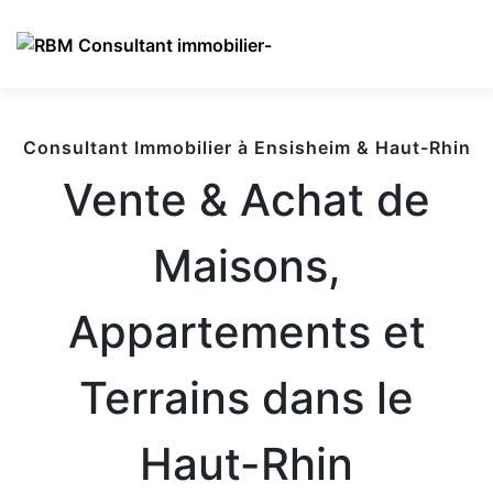
Consultant Immobilier à Ensisheim & Haut-Rhin
Vente & Achat de
Maisons,
Appartements et
Terrains dans le
Haut-Rhin