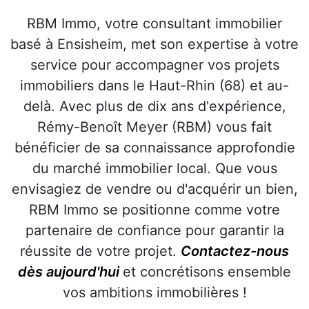
RBM Immo, votre consultant immobilier
basé à Ensisheim, met son expertise à votre
service pour accompagner vos projets
immobiliers dans le Haut-Rhin (68) et au-
delà. Avec plus de dix ans d'expérience,
Rémy-Benoît Meyer (RBM) vous fait
bénéficier de sa connaissance approfondie
du marché immobilier local. Que vous
envisagiez de vendre ou d'acquérir un bien,
RBM Immo se positionne comme votre
partenaire de confiance pour garantir la
réussite de votre projet.
Contactez-nous
dès aujourd'hui
et concrétisons ensemble
vos ambitions immobilières !