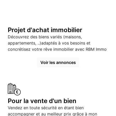
Projet d'achat immobilier
Découvrez des biens variés (maisons,
appartements, ..)adaptés à vos besoins et
concrétisez votre rêve immobilier avec RBM Immo
Voir les annonces
Pour la vente d'un bien
Vendez en toute sécurité en étant bien
accompagner et au meilleur prix grâce à mon