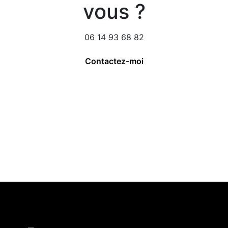
vous ?
06 14 93 68 82
Contactez-moi