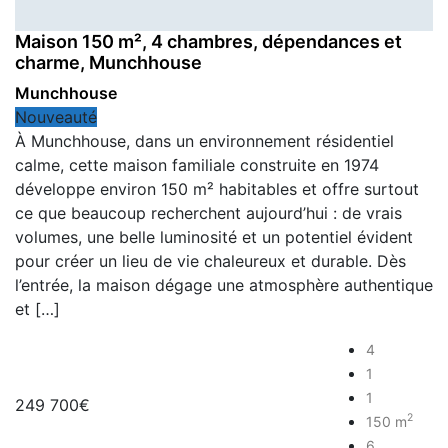
Maison 150 m², 4 chambres, dépendances et
charme, Munchhouse
Munchhouse
Nouveauté
À Munchhouse, dans un environnement résidentiel
calme, cette maison familiale construite en 1974
développe environ 150 m² habitables et offre surtout
ce que beaucoup recherchent aujourd’hui : de vrais
volumes, une belle luminosité et un potentiel évident
pour créer un lieu de vie chaleureux et durable. Dès
l’entrée, la maison dégage une atmosphère authentique
et […]
4
1
1
249 700€
2
150 m
6