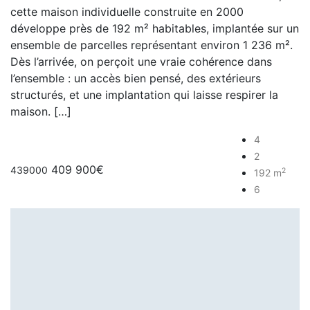
cette maison individuelle construite en 2000
développe près de 192 m² habitables, implantée sur un
ensemble de parcelles représentant environ 1 236 m².
Dès l’arrivée, on perçoit une vraie cohérence dans
l’ensemble : un accès bien pensé, des extérieurs
structurés, et une implantation qui laisse respirer la
maison. […]
4
2
409 900€
439000
2
192 m
6