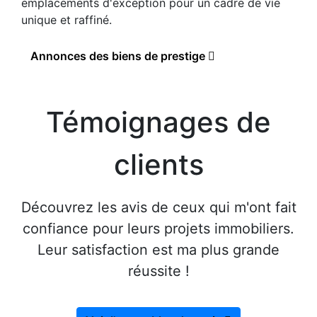
emplacements d'exception pour un cadre de vie
unique et raffiné.
Annonces des biens de prestige
Témoignages de
clients
Découvrez les avis de ceux qui m'ont fait
confiance pour leurs projets immobiliers.
Leur satisfaction est ma plus grande
réussite !