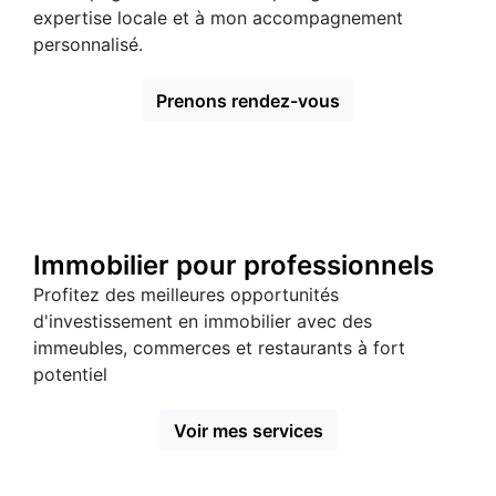
expertise locale et à mon accompagnement
personnalisé.
Prenons rendez-vous
Immobilier pour professionnels
Profitez des meilleures opportunités
d'investissement en immobilier avec des
immeubles, commerces et restaurants à fort
potentiel
Voir mes services