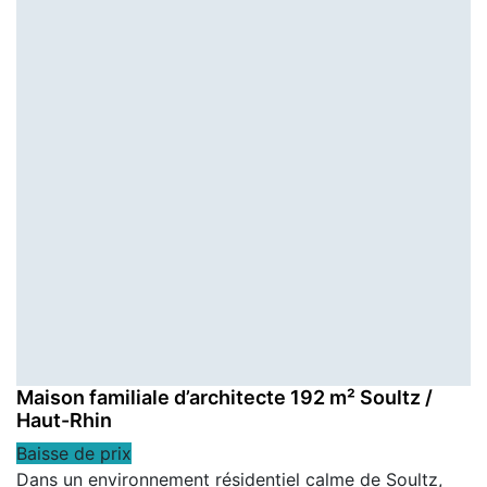
Maison familiale d’architecte 192 m² Soultz /
Haut-Rhin
Baisse de prix
Dans un environnement résidentiel calme de Soultz,