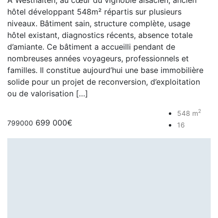
hôtel développant 548m² répartis sur plusieurs
niveaux. Bâtiment sain, structure complète, usage
hôtel existant, diagnostics récents, absence totale
d’amiante. Ce bâtiment a accueilli pendant de
nombreuses années voyageurs, professionnels et
familles. Il constitue aujourd’hui une base immobilière
solide pour un projet de reconversion, d’exploitation
ou de valorisation […]
2
548 m
699 000€
799000
16