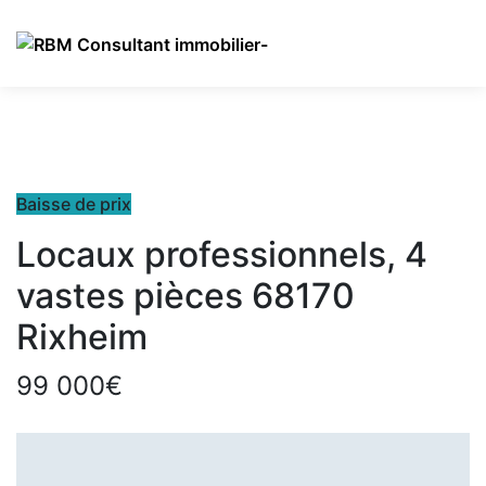
Baisse de prix
Locaux professionnels, 4
vastes pièces 68170
Rixheim
99 000€