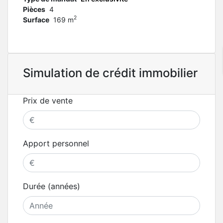
Pièces
4
2
Surface
169 m
Simulation de crédit immobilier
Prix de vente
Apport personnel
Durée (années)