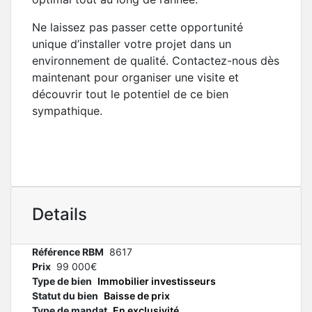
Ne laissez pas passer cette opportunité
unique d’installer votre projet dans un
environnement de qualité. Contactez-nous dès
maintenant pour organiser une visite et
découvrir tout le potentiel de ce bien
sympathique.
Details
Référence RBM
8617
Prix
99 000€
Type de bien
Immobilier investisseurs
Statut du bien
Baisse de prix
Type de mandat
En exclusivité