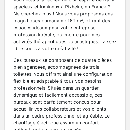
spacieux et lumineux à Rixheim, en France ?
Ne cherchez plus ! Nous vous proposons ces
magnifiques bureaux de 169 m², offrant des
espaces idéaux pour votre entreprise,
profession libérale, ou encore pour des
activités thérapeutiques ou artistiques. Laissez
libre cours à votre créativité !
Ces bureaux se composent de quatre pièces
bien agencées, accompagnées de trois
toilettes, vous offrant ainsi une configuration
flexible et adaptable à tous vos besoins
professionnels. Situés dans un quartier
dynamique et facilement accessible, ces
bureaux sont parfaitement conçus pour
accueillir vos collaborateurs et vos clients
dans un cadre professionnel et agréable. Le
chauffage électrique assure un confort
optimal tout au long de l’année.