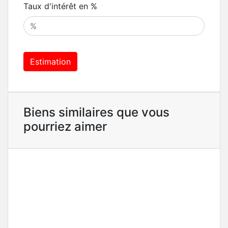
Taux d'intérêt en %
Estimation
Biens similaires que vous
pourriez aimer