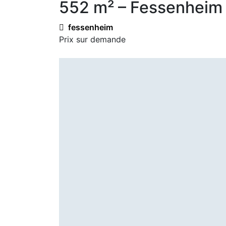
552 m² – Fessenheim
fessenheim
Prix sur demande