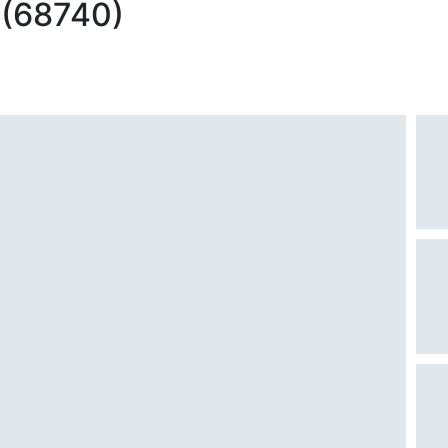
 (68740)