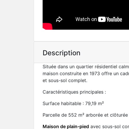
Description
Située dans un quartier résidentiel cal
maison construite en 1973 offre un cad
et sous-sol complet.
Caractéristiques principales :
Surface habitable : 79,19 m²
Parcelle de 552 m² arborée et clôturée
Maison de plain-pied
avec sous-sol com