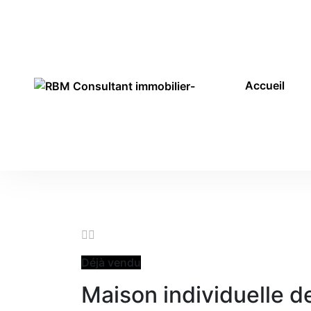
Accueil
Déjà vendu
Maison individuelle d