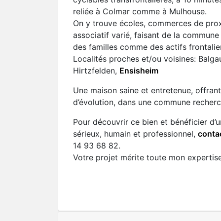
reliée à Colmar comme à Mulhouse.
On y trouve écoles, commerces de proxi
associatif varié, faisant de la commune 
des familles comme des actifs frontalie
Localités proches et/ou voisines: Balga
Hirtzfelden,
Ensisheim
Une maison saine et entretenue, offrant 
d’évolution, dans une commune recherc
Pour découvrir ce bien et bénéficier 
sérieux, humain et professionnel,
conta
14 93 68 82.
Votre projet mérite toute mon expertise