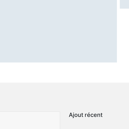
Ajout récent