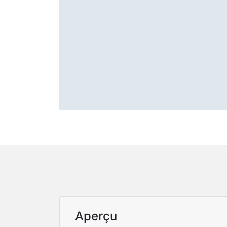
Aperçu