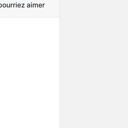
pourriez aimer