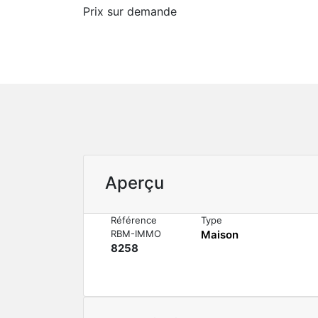
Prix sur demande
Aperçu
Référence
Type
RBM-IMMO
Maison
8258