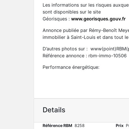
Les informations sur les risques auxque
sont disponibles sur le site
Géorisques :
www.georisques.gouv.fr
Annonce publiée par Rémy-Benoît Meye
immobilier à Saint-Louis et dans tout le
D’autres photos sur : www(point)RBM
Référence annonce : rbm-immo-10506
Performance énergétique:
Details
Référence RBM
8258
Prix
P