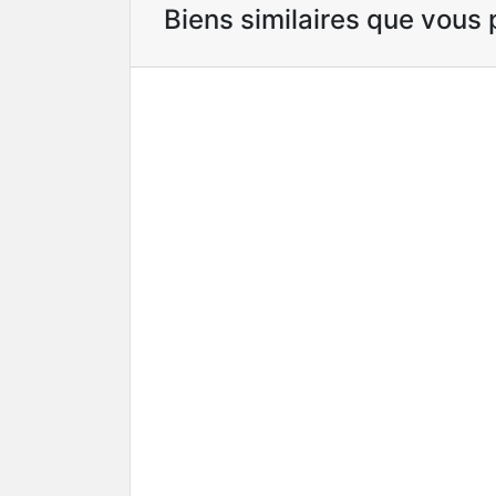
Biens similaires que vous 
Déjà vendu