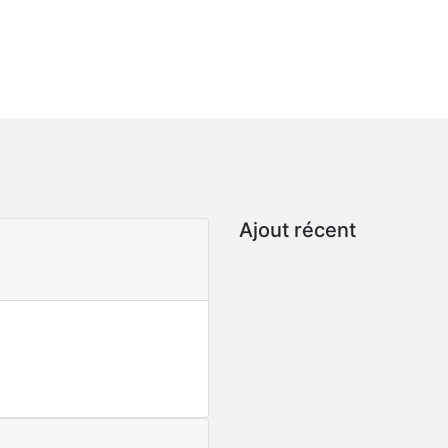
Ajout récent