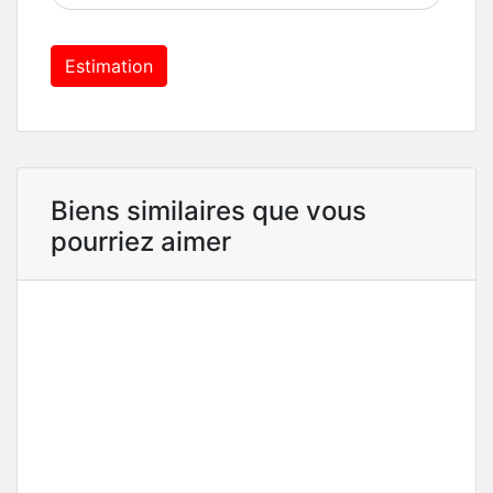
Estimation
Biens similaires que vous
pourriez aimer
DÉJÀ VENDU