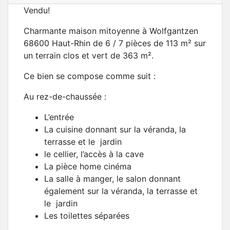
Vendu!
Charmante maison mitoyenne à Wolfgantzen
68600 Haut-Rhin de 6 / 7 pièces de 113 m² sur
un terrain clos et vert de 363 m².
Ce bien se compose comme suit :
Au rez-de-chaussée :
L’entrée
La cuisine donnant sur la véranda, la
terrasse et le jardin
le cellier, l’accès à la cave
La pièce home cinéma
La salle à manger, le salon donnant
également sur la véranda, la terrasse et
le jardin
Les toilettes séparées