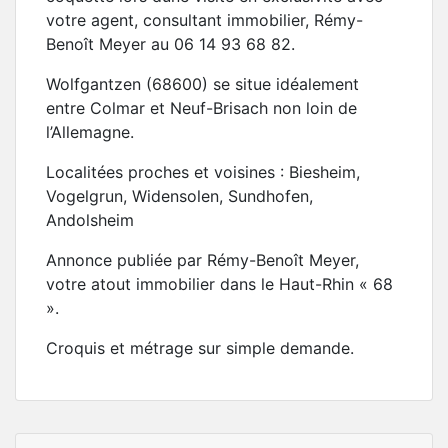
votre agent, consultant immobilier, Rémy-
Benoît Meyer au 06 14 93 68 82.
Wolfgantzen (68600) se situe idéalement
entre Colmar et Neuf-Brisach non loin de
l’Allemagne.
Localitées proches et voisines : Biesheim,
Vogelgrun, Widensolen, Sundhofen,
Andolsheim
Annonce publiée par Rémy-Benoît Meyer,
votre atout immobilier dans le Haut-Rhin « 68
».
Croquis et métrage sur simple demande.