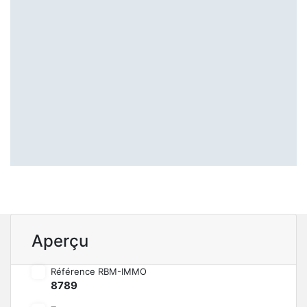
Aperçu
Référence RBM-IMMO
8789