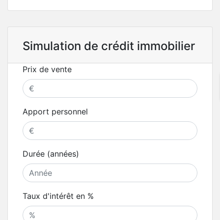
Simulation de crédit immobilier
Prix de vente
Apport personnel
Durée (années)
Taux d'intérêt en %