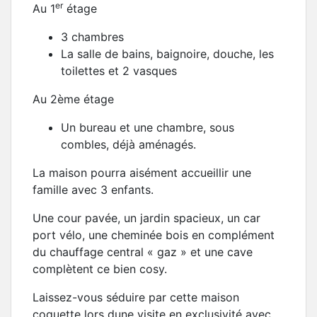
er
Au 1
étage
3 chambres
La salle de bains, baignoire, douche, les
toilettes et 2 vasques
Au 2ème étage
Un bureau et une chambre, sous
combles, déjà aménagés.
La maison pourra aisément accueillir une
famille avec 3 enfants.
Une cour pavée, un jardin spacieux, un car
port vélo, une cheminée bois en complément
du chauffage central « gaz » et une cave
complètent ce bien cosy.
Laissez-vous séduire par cette maison
coquette lors dune visite en exclusivité avec