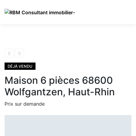
DÉJÀ VENDU
Maison 6 pièces 68600
Wolfgantzen, Haut-Rhin
Prix sur demande